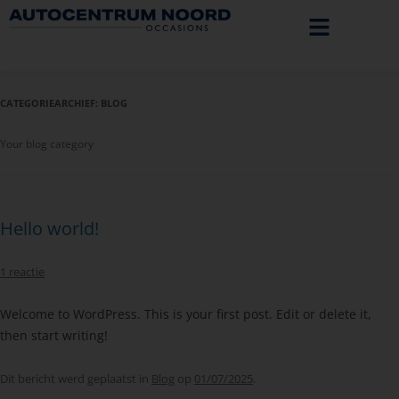
CATEGORIEARCHIEF:
BLOG
Your blog category
Hello world!
1 reactie
Welcome to WordPress. This is your first post. Edit or delete it,
then start writing!
Dit bericht werd geplaatst in
Blog
op
01/07/2025
.