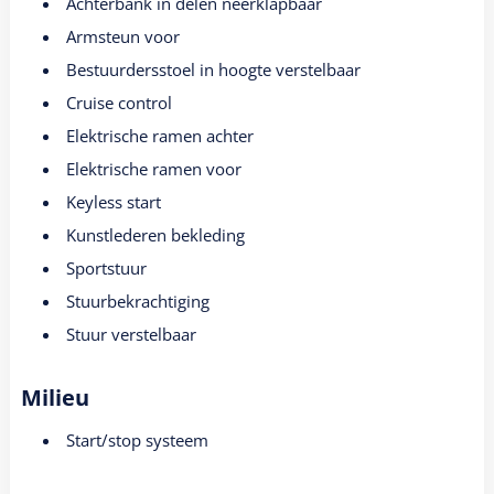
Achterbank in delen neerklapbaar
Armsteun voor
Bestuurdersstoel in hoogte verstelbaar
Cruise control
Elektrische ramen achter
Elektrische ramen voor
Keyless start
Kunstlederen bekleding
Sportstuur
Stuurbekrachtiging
Stuur verstelbaar
Milieu
Start/stop systeem