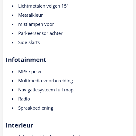
Lichtmetalen velgen 15"
Metaalkleur
mistlampen voor
Parkeersensor achter
Side-skirts
Infotainment
MP3-speler
Multimedia-voorbereiding
Navigatiesysteem full map
Radio
Spraakbediening
Interieur