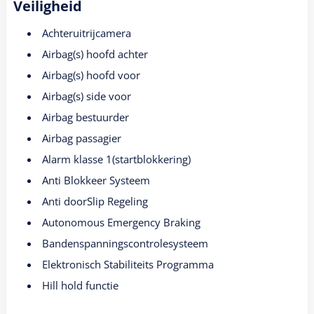
Veiligheid
Achteruitrijcamera
Airbag(s) hoofd achter
Airbag(s) hoofd voor
Airbag(s) side voor
Airbag bestuurder
Airbag passagier
Alarm klasse 1(startblokkering)
Anti Blokkeer Systeem
Anti doorSlip Regeling
Autonomous Emergency Braking
Bandenspanningscontrolesysteem
Elektronisch Stabiliteits Programma
Hill hold functie