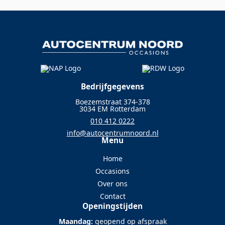
Bedrijfgegevens
Boezemstraat 374-378
3034 EM Rotterdam
010 412 0222
info@autocentrumnoord.nl
Menu
Home
Occasions
Over ons
Contact
Openingstijden
Maandag:
geopend op afspraak