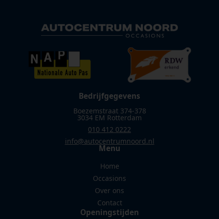
Bedrijfgegevens
Boezemstraat 374-378
3034 EM Rotterdam
010 412 0222
info@autocentrumnoord.nl
Menu
Home
Occasions
Over ons
Contact
Openingstijden