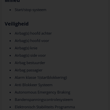
Milieu
Start/stop systeem
Veiligheid
Airbag(s) hoofd achter
Airbag(s) hoofd voor
Airbag(s) knie
Airbag(s) side voor
Airbag bestuurder
Airbag passagier
Alarm klasse 1(startblokkering)
Anti Blokkeer Systeem
Autonomous Emergency Braking
Bandenspanningscontrolesysteem
Elektronisch Stabiliteits Programma