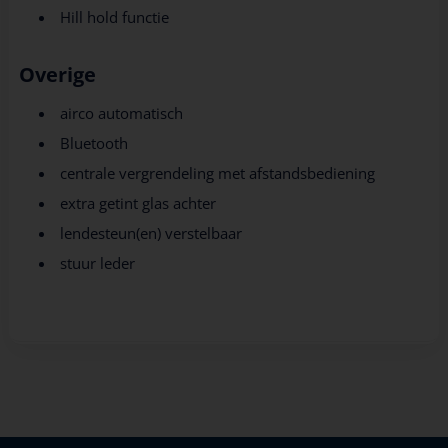
Hill hold functie
Overige
airco automatisch
Bluetooth
centrale vergrendeling met afstandsbediening
extra getint glas achter
lendesteun(en) verstelbaar
stuur leder